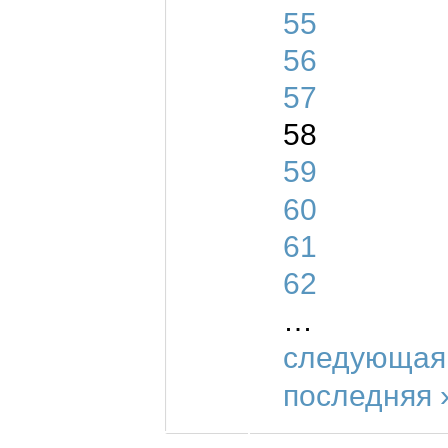
55
56
57
58
59
60
61
62
…
следующая 
последняя 