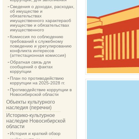
Сведения о доходах, расходах,
об имуществе и
обязательствах
имущественного характераоб
имуществе и обязательствах
имущественного
Комиссия по соблюдению
требований к служебному
поведению и урегулированию
конфликта интересов
(аттестационная комиссия)
Обратная связь для
сообщений о фактах
коррупции
План по противодействию
коррупции на 2025-2028 гг.
Противодействие коррупции в
Новосибирской области
Объекты культурного
наследия (перечни)
Историко-культурное
наследие Новосибирской
области
История и краткий обзор