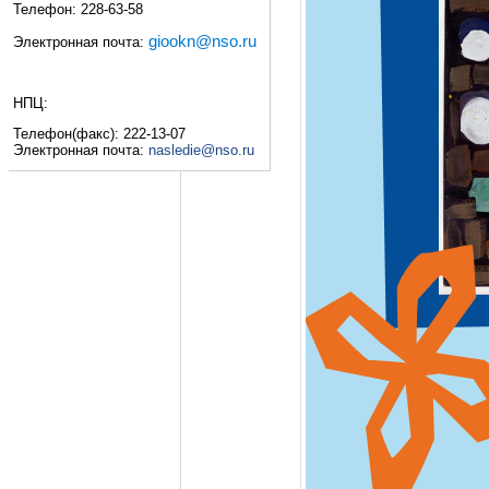
Телефон: 228-63-58
giookn@nso.ru
Электронная почта:
НПЦ:
Телефон(факс): 222-13-07
Электронная почта:
nasledie@nso.ru